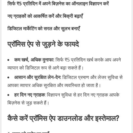
सिर्फ ₹5 प्रतिदिन में अपने बिज़नेस का ऑनलाइन विज्ञापन करें
नए ग्राहकों को आकर्षित करें और बिक्री बढ़ाएँ
डिजिटल मार्केटिंग को सरल और सुलभ बनाएँ
प्रॉमिस ऐप से जुड़ने के फायदे
कम खर्च, अधिक मुनाफा
: सिर्फ ₹5 प्रतिदिन खर्च करके आप अपने
व्यापार को डिजिटल रूप से आगे बढ़ा सकते हैं।
आसान और सुरक्षित लेन-देन
: डिजिटल प्रमाण और लेजर सुविधा से
आपका व्यापार अधिक सुरक्षित और व्यवस्थित हो जाता है।
हर दिन नए ग्राहक
: विज्ञापन सुविधा से हर दिन नए ग्राहक आपके
बिज़नेस से जुड़ सकते हैं।
कैसे करें प्रॉमिस ऐप डाउनलोड और इस्तेमाल?