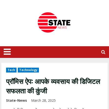
Tech
Technology
प्रॉमिस ऐप: आपके व्यवसाय की डिजिटल
सफलता की कुंजी
State-News
March 28, 2025