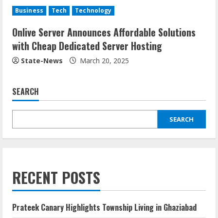
Business
Tech
Technology
Onlive Server Announces Affordable Solutions
with Cheap Dedicated Server Hosting
State-News
March 20, 2025
SEARCH
SEARCH
RECENT POSTS
Prateek Canary Highlights Township Living in Ghaziabad