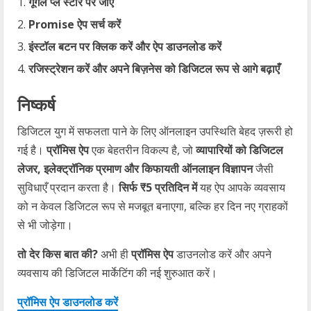
गूगल प्ले स्टोर पर जाएँ
Promise ऐप सर्च करें
इंस्टॉल बटन पर क्लिक करें और ऐप डाउनलोड करें
रजिस्ट्रेशन करें और अपने बिज़नेस को डिजिटल रूप से आगे बढ़ाएँ
निष्कर्ष
डिजिटल युग में सफलता पाने के लिए ऑनलाइन उपस्थिति बेहद ज़रूरी हो
गई है।
प्रॉमिस ऐप
एक बेहतरीन विकल्प है, जो
व्यापारियों को डिजिटल
लेजर, इलेक्ट्रॉनिक प्रमाण और किफायती ऑनलाइन विज्ञापन
जैसी
सुविधाएँ प्रदान करता है।
सिर्फ ₹5 प्रतिदिन में
यह ऐप आपके व्यवसाय
को न केवल डिजिटल रूप से मजबूत बनाएगा, बल्कि हर दिन नए ग्राहकों
से भी जोड़ेगा।
तो देर किस बात की?
अभी ही
प्रॉमिस ऐप
डाउनलोड करें और अपने
व्यवसाय की डिजिटल मार्केटिंग की नई शुरुआत करें।
प्रॉमिस ऐप डाउनलोड करें