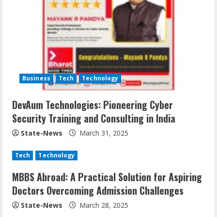
Business
Tech
Technology
DevAum Technologies: Pioneering Cyber
Security Training and Consulting in India
State-News
March 31, 2025
Tech
Technology
MBBS Abroad: A Practical Solution for Aspiring
Doctors Overcoming Admission Challenges
State-News
March 28, 2025