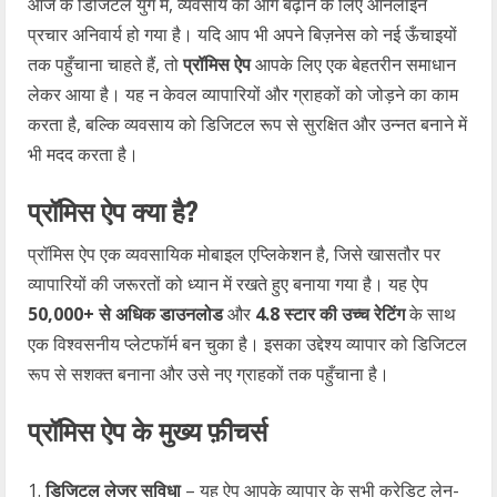
आज के डिजिटल युग में, व्यवसाय को आगे बढ़ाने के लिए ऑनलाइन
प्रचार अनिवार्य हो गया है। यदि आप भी अपने बिज़नेस को नई ऊँचाइयों
तक पहुँचाना चाहते हैं, तो
प्रॉमिस ऐप
आपके लिए एक बेहतरीन समाधान
लेकर आया है। यह न केवल व्यापारियों और ग्राहकों को जोड़ने का काम
करता है, बल्कि व्यवसाय को डिजिटल रूप से सुरक्षित और उन्नत बनाने में
भी मदद करता है।
प्रॉमिस ऐप क्या है?
प्रॉमिस ऐप एक व्यवसायिक मोबाइल एप्लिकेशन है, जिसे खासतौर पर
व्यापारियों की जरूरतों को ध्यान में रखते हुए बनाया गया है। यह ऐप
50,000+ से अधिक डाउनलोड
और
4.8 स्टार की उच्च रेटिंग
के साथ
एक विश्वसनीय प्लेटफॉर्म बन चुका है। इसका उद्देश्य व्यापार को डिजिटल
रूप से सशक्त बनाना और उसे नए ग्राहकों तक पहुँचाना है।
प्रॉमिस ऐप के मुख्य फ़ीचर्स
डिजिटल लेजर सुविधा
– यह ऐप आपके व्यापार के सभी क्रेडिट लेन-