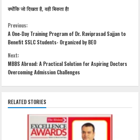
क्योंकि जो दिखता है, वही बिकता है!
Previous:
A One-Day Training Program of Dr. Raviprasad Sajjan to
Benefit SSLC Students- Organized by BEO
Next:
MBBS Abroad: A Practical Solution for Aspiring Doctors
Overcoming Admission Challenges
RELATED STORIES