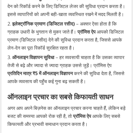
देन को रिकॉर्ड करने के लिए डिजिटल लेजर की सुविधा प्रदान करता है।
इससे व्यापारियों को अपनी बही-खाता व्यवस्थित रखने में मदद मिलती है।
इलेक्ट्रॉनिक प्रमाण (डिजिटल रसीद)
– अक्सर ऐसा होता है कि
ग्राहक उधारी के भुगतान से मुकर जाते हैं।
प्रॉमिस ऐप
आपको डिजिटल
प्रमाण (डिजिटल रसीद) देने की सुविधा प्रदान करता है, जिससे आपके
लेन-देन का पूरा रिकॉर्ड सुरक्षित रहता है।
ऑनलाइन विज्ञापन सुविधा
– हर व्यवसायी चाहता है कि उसका व्यापार
तेजी से बढ़े और ज्यादा से ज्यादा ग्राहक उससे जुड़ें। प्रॉमिस ऐप
प्रतिदिन मात्र ₹5 में ऑनलाइन विज्ञापन
करने की सुविधा देता है, जिससे
आपके व्यवसाय की पहुँच कई गुना बढ़ सकती है।
ऑनलाइन प्रचार का सबसे किफायती साधन
अगर आप अपने बिज़नेस का ऑनलाइन प्रचार करना चाहते हैं, लेकिन बड़े
बजट की समस्या आपको रोक रही है, तो
प्रॉमिस ऐप
आपके लिए सबसे
किफायती और प्रभावी समाधान प्रदान करता है।