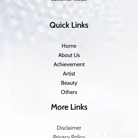
Quick Links
Home
About Us
Achievement
Artist
Beauty
Others
More Links
Disclaimer
Privacy Policy